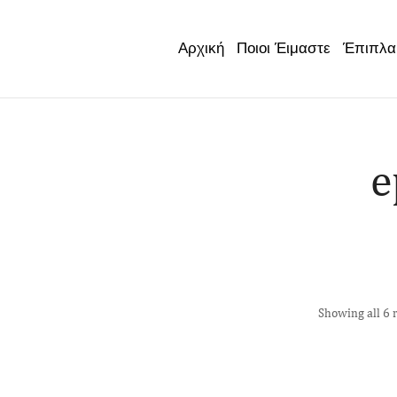
Έπιπλα
Αρχική
Ποιοι Έιμαστε
e
Showing all 6 