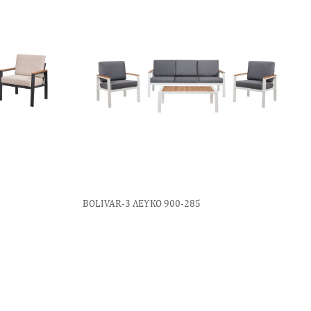
BOLIVAR-3 ΛΕΥΚΟ 900-285