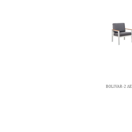
BOLIVAR-2 ΛΕ