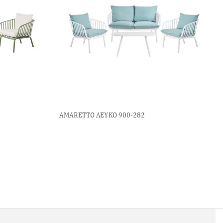
AMARETTO ΛΕΥΚΟ 900-282