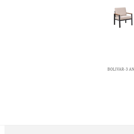
BOLIVAR-3 AΝ