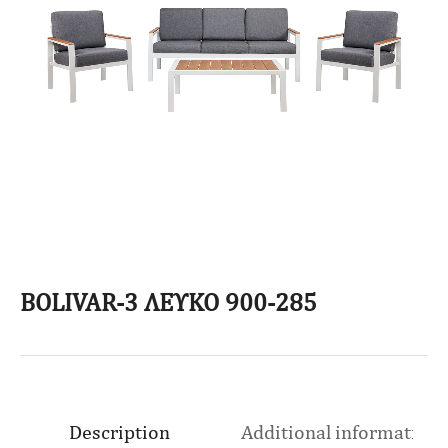
BOLIVAR-3 ΛΕΥΚΟ 900-285
Description
Additional information