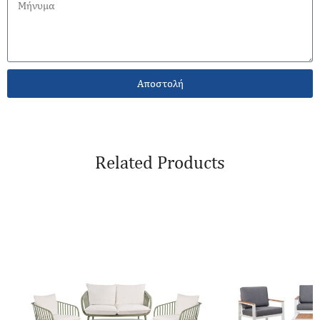
Αποστολή
Related Products