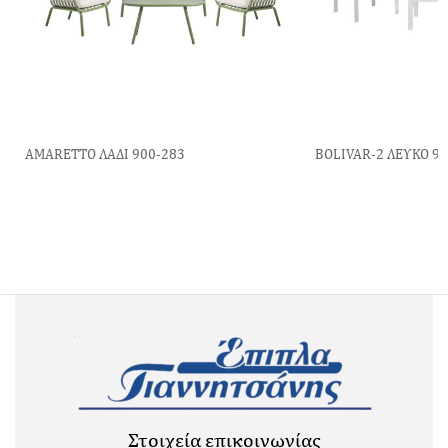
ΑΜΑRETTO ΛΑΔΙ 900-283
BOLIVAR-2 ΛΕΥΚΟ 9
Στοιχεία επικοινωνίας