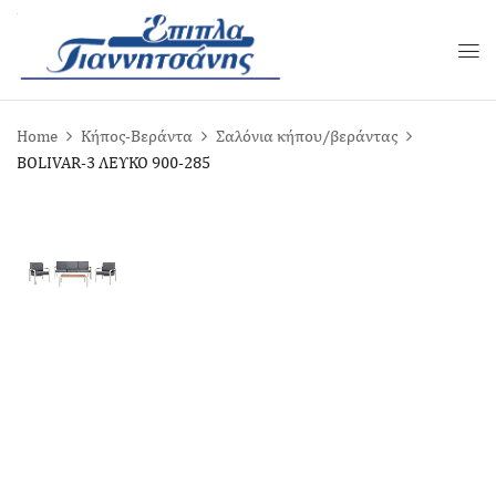
Home
Κήπος-Βεράντα
Σαλόνια κήπου/βεράντας
BOLIVAR-3 ΛΕΥΚΟ 900-285