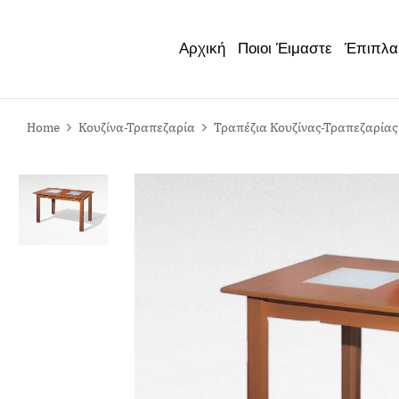
Έπιπλα
Αρχική
Ποιοι Έιμαστε
Home
Κουζίνα-Τραπεζαρία
Τραπέζια Κουζίνας-Τραπεζαρίας