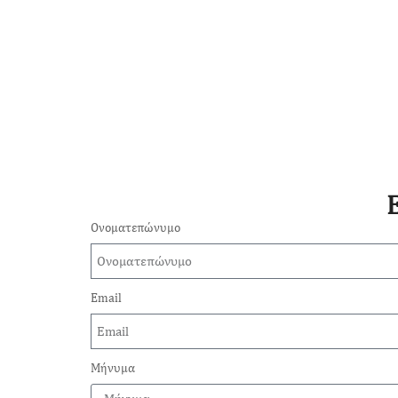
Ονοματεπώνυμο
Email
Μήνυμα