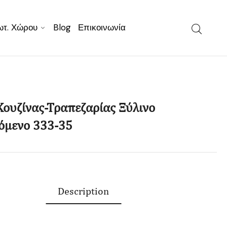
ωτ. Χώρου
Blog
Επικοινωνία
Κουζίνας-Τραπεζαρίας Ξύλινο
όμενο 333-35
Description