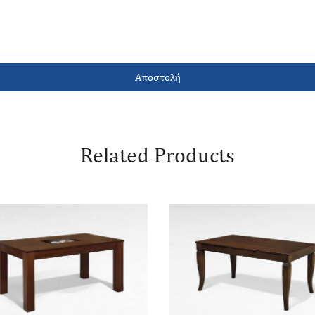
Αποστολή
Related Products