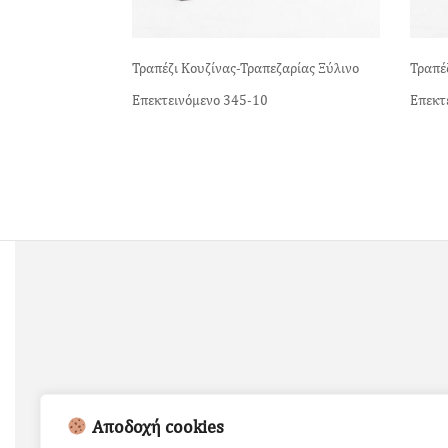
Τραπέζι Κουζίνας-Τραπεζαρίας Ξύλινο
Τραπέ
Επεκτεινόμενο 345-10
Επεκτ
Αποδοχή cookies