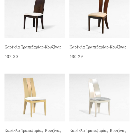
Καρέκλα Τραπεζαρίας-Κουζίνας
Καρέκλα Τραπεζαρίας-Κουζίνας
432-30
430-29
Καρέκλα Τραπεζαρίας-Κουζίνας
Καρέκλα Τραπεζαρίας-Κουζίνας