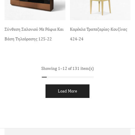
Σύνθεση Σαλονιού Με Ράφια Και
Καρέκλα Τραπεζαρίας-Κουζίνας
Βάση Τηλεόρασης 125-22
424-24
Showing 1–12 of 131 item(s)
Load More