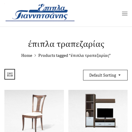
έπιπλα τραπεζαρίας
Home
Products tagged “έπιπλα τραπεζαρίας”
Default Sorting