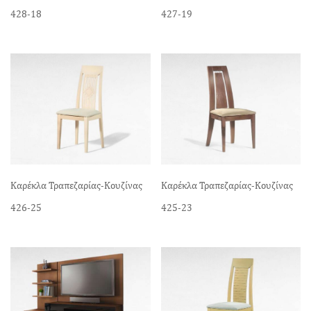
428-18
427-19
Καρέκλα Τραπεζαρίας-Κουζίνας
Καρέκλα Τραπεζαρίας-Κουζίνας
426-25
425-23