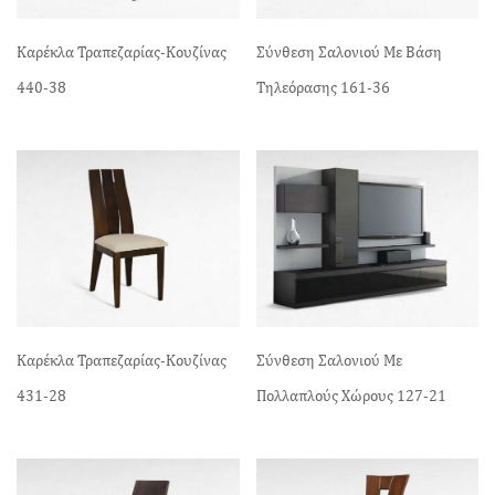
Καρέκλα Τραπεζαρίας-Κουζίνας
Σύνθεση Σαλονιού Με Βάση
440-38
Τηλεόρασης 161-36
Καρέκλα Τραπεζαρίας-Κουζίνας
Σύνθεση Σαλονιού Με
431-28
Πολλαπλούς Χώρους 127-21