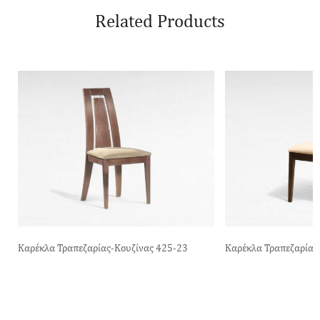
Related Products
Καρέκλα Τραπεζαρίας-Κουζίνας 425-23
Καρέκλα Τραπεζαρίας