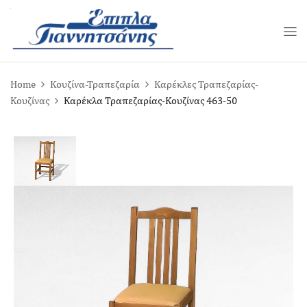
Home
Κουζίνα-Τραπεζαρία
Καρέκλες Τραπεζαρίας-
Κουζίνας
Καρέκλα Τραπεζαρίας-Κουζίνας 463-50