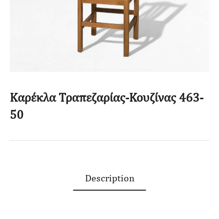
Καρέκλα Τραπεζαρίας-Κουζίνας 463-
50
Description