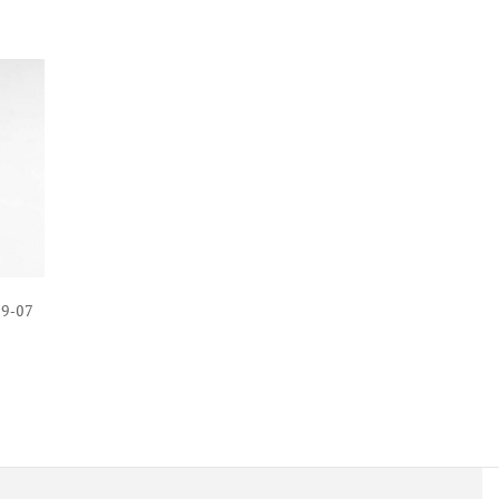
09-07