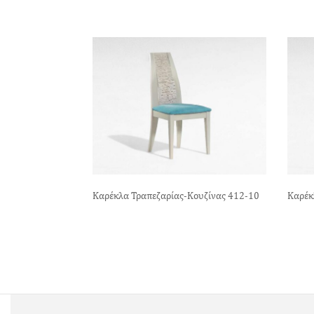
Καρέκλα Τραπεζαρίας-Κουζίνας 412-10
Καρέκ