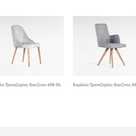
λα Τραπεζαρίας-Κουζίνας 408-06
Καρέκλα Τραπεζαρίας-Κουζίνας 4