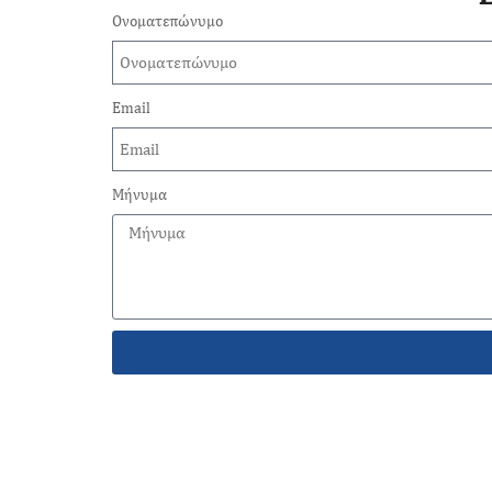
Ονοματεπώνυμο
Email
Μήνυμα