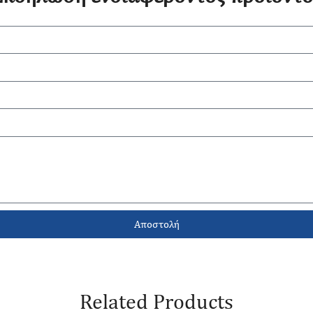
Αποστολή
Related Products