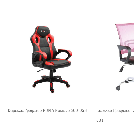
Καρέκλα Γραφείου PUMA Κόκκινο 500-053
Καρέκλα Γραφείου Em
031