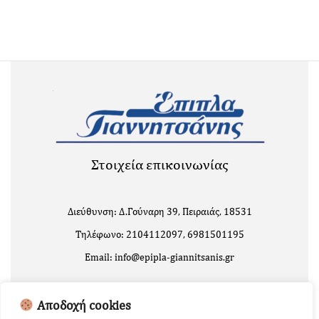
Στοιχεία επικοινωνίας
Διεύθυνση: Δ.Γούναρη 39, Πειραιάς, 18531
Τηλέφωνο: 2104112097, 6981501195
Email: info@epipla-giannitsanis.gr
Αποδοχή cookies