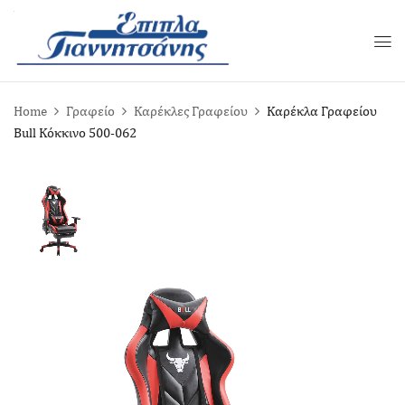
Home
Γραφείο
Καρέκλες Γραφείου
Καρέκλα Γραφείου
Bull Κόκκινο 500-062