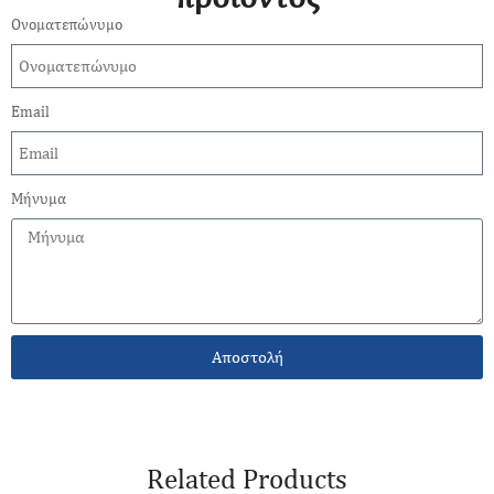
Ονοματεπώνυμο
Email
Μήνυμα
Αποστολή
Related Products