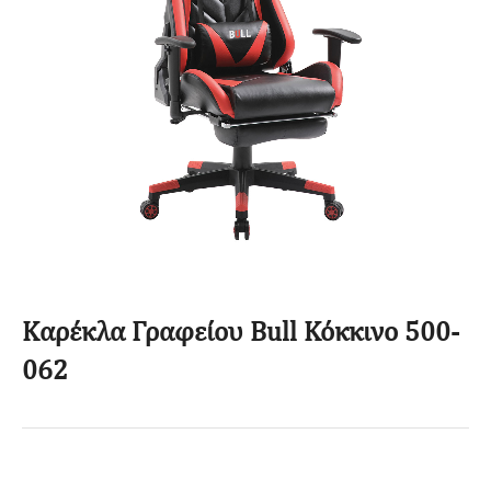
Καρέκλα Γραφείου Bull Κόκκινο 500-
062