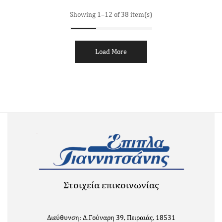
Showing 1–12 of 38 item(s)
Load More
Στοιχεία επικοινωνίας
Διεύθυνση: Δ.Γούναρη 39, Πειραιάς, 18531