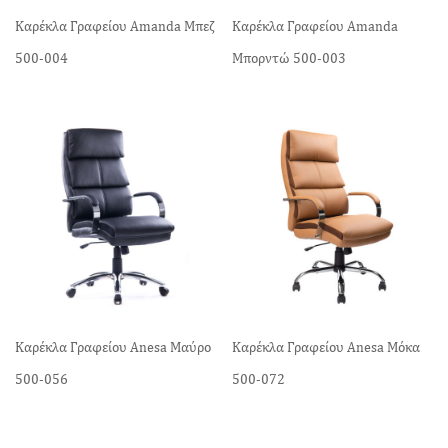
Καρέκλα Γραφείου Amanda Mπεζ
Καρέκλα Γραφείου Amanda
500-004
Mπορντώ 500-003
Καρέκλα Γραφείου Anesa Μαύρο
Καρέκλα Γραφείου Anesa Μόκα
500-056
500-072