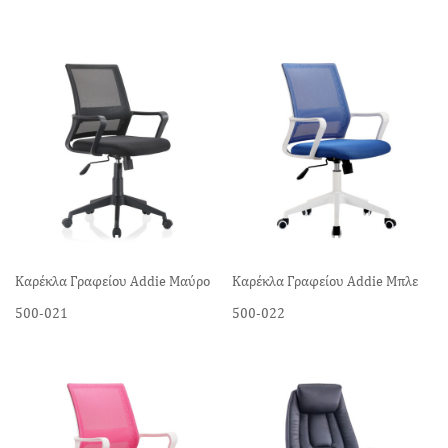
Καρέκλα Γραφείου Addie Μαύρο
Καρέκλα Γραφείου Addie Μπλε
500-021
500-022