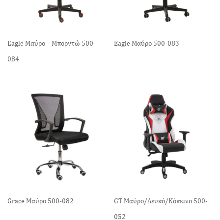
Eagle Μαύρο – Μπορντώ 500-
Eagle Μαύρο 500-083
084
Grace Μαύρο 500-082
GT Μαύρο/Λευκό/Κόκκινο 500-
052