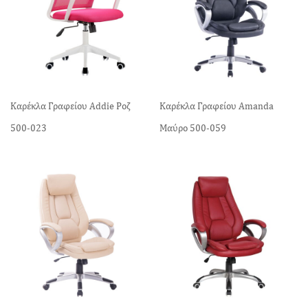
Καρέκλα Γραφείου Addie Ροζ
Καρέκλα Γραφείου Amanda
500-023
Mαύρο 500-059