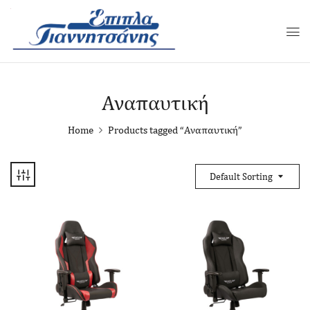
Αναπαυτική
Home
Products tagged “Αναπαυτική”
Default Sorting