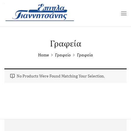
Γραφεία
Home
Γραφείο
Γραφεία
No Products Were Found Matching Your Selection.