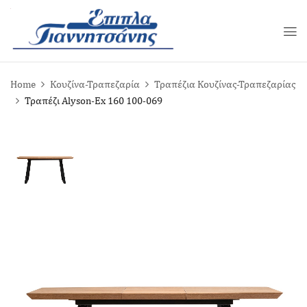
Home
Κουζίνα-Τραπεζαρία
Τραπέζια Κουζίνας-Τραπεζαρίας
Τραπέζι Alyson-Ex 160 100-069