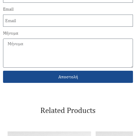
Email
Μήνυμα
Αποστολή
Related Products