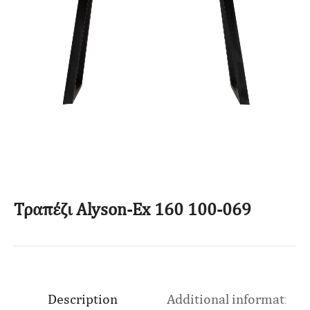
Τραπέζι Alyson-Ex 160 100-069
Description
Additional information