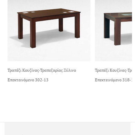
Τραπέζι Κουζίνας-Τραπεζαρίας Ξύλινο
Τραπέζι Κουζίνας-Τρα
Επεκτεινόμενο 302-13
Επεκτεινόμενο 318-1