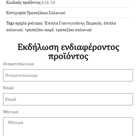
Κωδικός προϊόντος
626-20
Κατηγορία
Τραπεζάκια Σαλονιού
Tags
epipla peiraias
,
Έπιπλα Γιαννητσάνης Πειραιάς
,
έπιπλα
σαλονιού
,
τραπεζάκι καφέ
,
τραπεζάκι σαλονιού
Εκδήλωση ενδιαφέροντος
προϊόντος
Ονοματεπώνυμο
Email
Μήνυμα