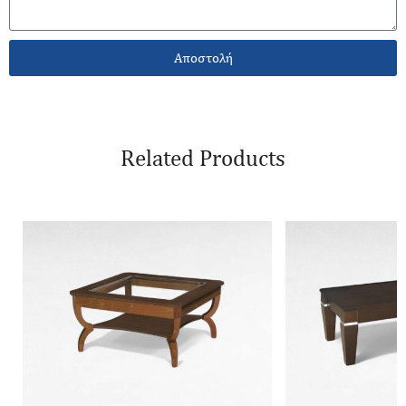
Αποστολή
Related Products