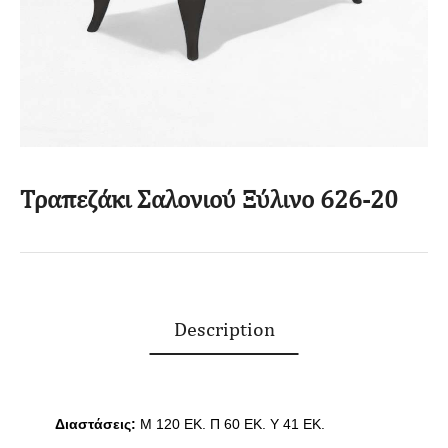
Τραπεζάκι Σαλονιού Ξύλινο 626-20
Description
Διαστάσεις:
Μ 120 EK.
Π 60 ΕΚ. Υ 41 ΕΚ.