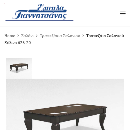
Home
Σαλόνι
Τραπεζάκια Σαλονιού
Τραπεζάκι Σαλονιού
Ξύλινο 626-20