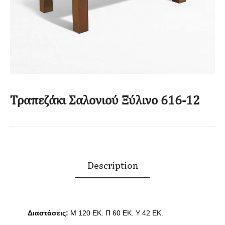
Τραπεζάκι Σαλονιού Ξύλινο 616-12
Description
Διαστάσεις:
Μ 120 EK.
Π 60 ΕΚ. Υ 42 ΕΚ.