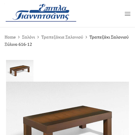
Home
Σαλόνι
Τραπεζάκια Σαλονιού
Τραπεζάκι Σαλονιού
Ξύλινο 616-12