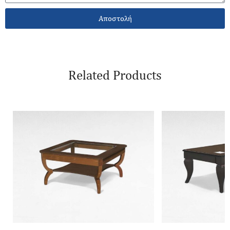
Αποστολή
Related Products