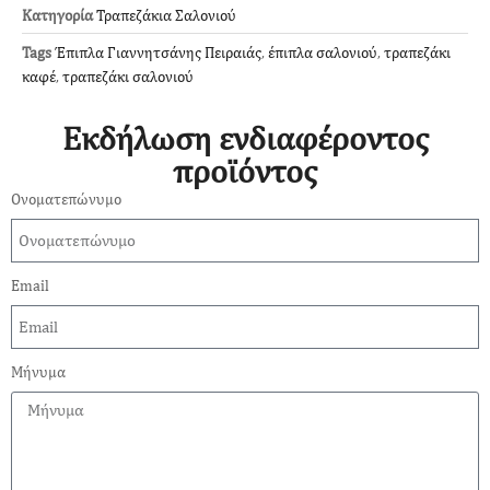
Κατηγορία
Τραπεζάκια Σαλονιού
Tags
Έπιπλα Γιαννητσάνης Πειραιάς
,
έπιπλα σαλονιού
,
τραπεζάκι
καφέ
,
τραπεζάκι σαλονιού
Εκδήλωση ενδιαφέροντος
προϊόντος
Ονοματεπώνυμο
Email
Μήνυμα