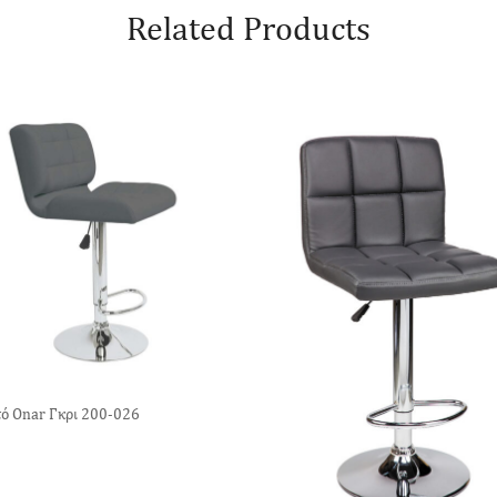
Related Products
ό Onar Γκρι 200-026