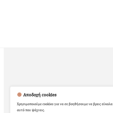
Αποδοχή cookies
Χρησιμοποιούμε cookies για να σε βοηθήσουμε να βρεις εύκολα
αυτό που ψάχνεις.