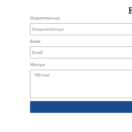
Ονοματεπώνυμο
Email
Μήνυμα