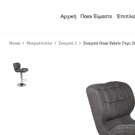
Έπιπλα
Αρχική
Ποιοι Έιμαστε
Home
Μικροέπιπλα
Σκαμπό 2
Σκαμπό Onar Fabric Γκρι 2