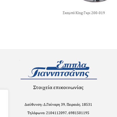
Σκαμπό King Γκρι 200-019
Στοιχεία επικοινωνίας
Διεύθυνση: Δ.Γούναρη 39, Πειραιάς, 18531
Τηλέφωνο: 2104112097, 6981501195