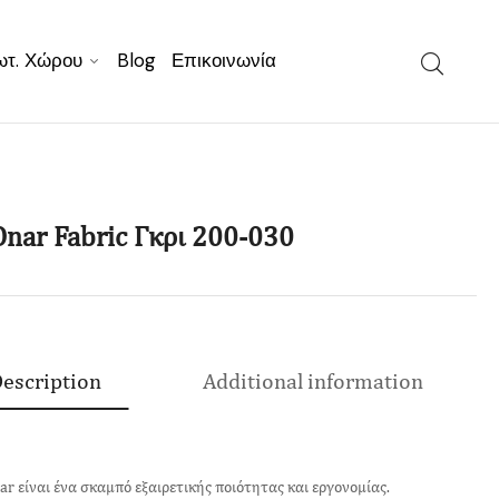
ωτ. Χώρου
Blog
Επικοινωνία
nar Fabric Γκρι 200-030
escription
Additional information
ar είναι ένα σκαμπό εξαιρετικής ποιότητας και εργονομίας.