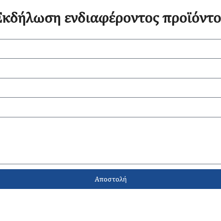
Εκδήλωση ενδιαφέροντος προϊόντο
Αποστολή