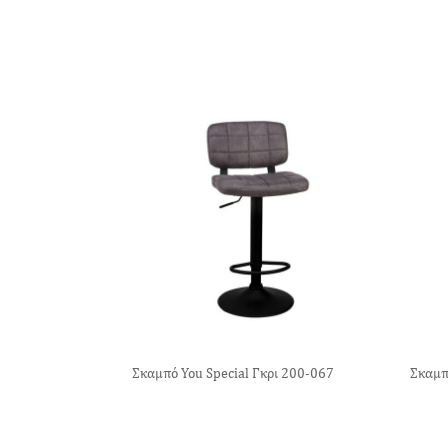
Σκαμπό You Special Γκρι 200-067
Σκαμπ