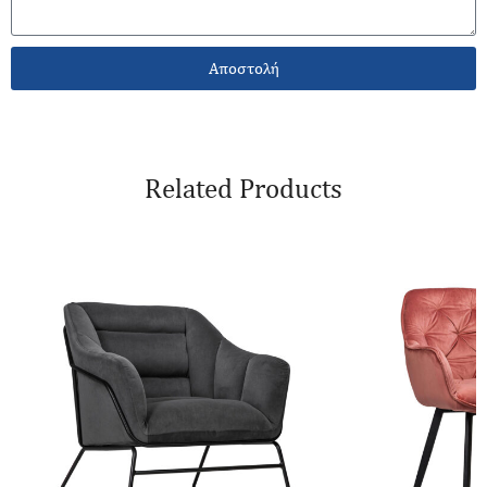
Αποστολή
Related Products