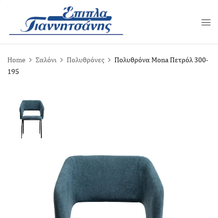
Home
Σαλόνι
Πολυθρόνες
Πολυθρόνα Mona Πετρόλ 300-
195