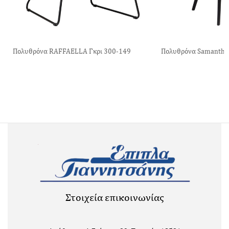
Πολυθρόνα RAFFAELLA Γκρι 300-149
Πολυθρόνα Samantha
Στοιχεία επικοινωνίας