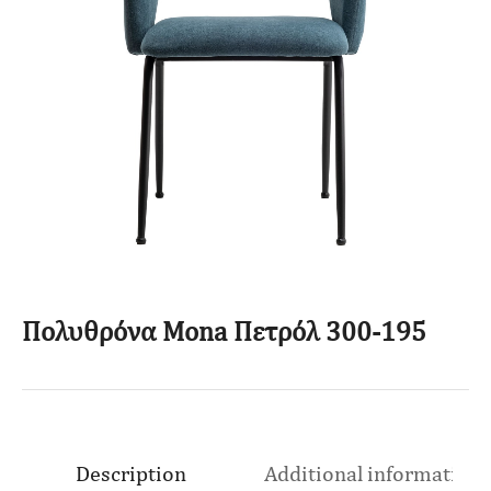
Πολυθρόνα Mona Πετρόλ 300-195
Description
Additional information