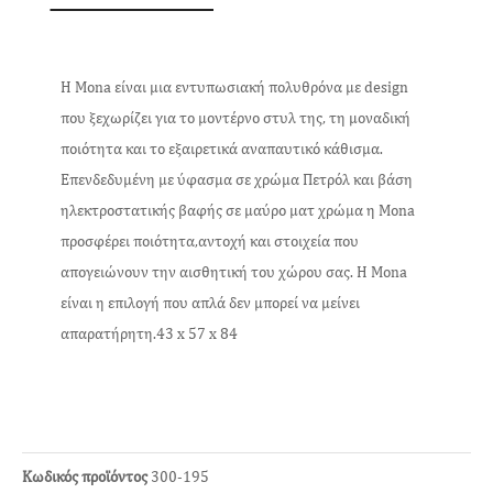
Η Mona είναι μια εντυπωσιακή πολυθρόνα με design
που ξεχωρίζει για το μοντέρνο στυλ της, τη μοναδική
ποιότητα και το εξαιρετικά αναπαυτικό κάθισμα.
Επενδεδυμένη με ύφασμα σε χρώμα Πετρόλ και βάση
ηλεκτροστατικής βαφής σε μαύρο ματ χρώμα η Mona
προσφέρει ποιότητα,αντοχή και στοιχεία που
απογειώνουν την αισθητική του χώρου σας. Η Mona
είναι η επιλογή που απλά δεν μπορεί να μείνει
απαρατήρητη.43 x 57 x 84
Κωδικός προϊόντος
300-195