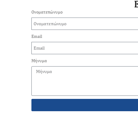
Ονοματεπώνυμο
Email
Μήνυμα