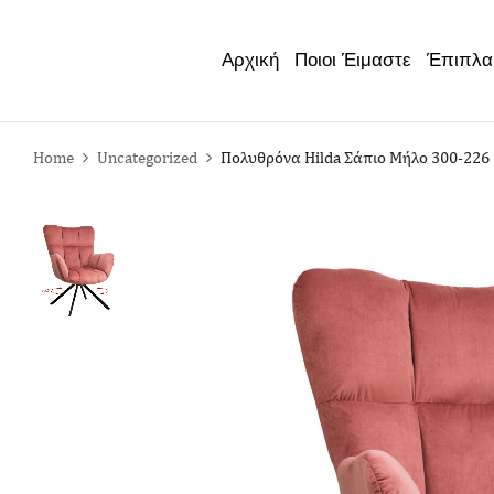
Έπιπλα
Αρχική
Ποιοι Έιμαστε
Home
Uncategorized
Πολυθρόνα Hilda Σάπιο Μήλο 300-226