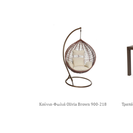
Κούνια-Φωλιά Olivia Brown 900-218
Τραπέ