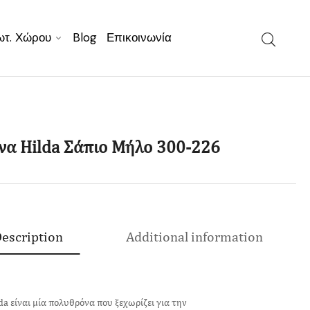
ωτ. Χώρου
Blog
Επικοινωνία
α Hilda Σάπιο Μήλο 300-226
escription
Additional information
da είναι μία πολυθρόνα που ξεχωρίζει για την