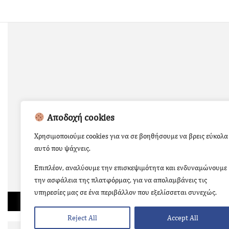
Αποδοχή cookies
Χρησιμοποιούμε cookies για να σε βοηθήσουμε να βρεις εύκολα
αυτό που ψάχνεις.
Επιπλέον, αναλύουμε την επισκεψιμότητα και ενδυναμώνουμε
την ασφάλεια της πλατφόρμας, για να απολαμβάνεις τις
υπηρεσίες μας σε ένα περιβάλλον που εξελίσσεται συνεχώς.
Reject All
Accept All