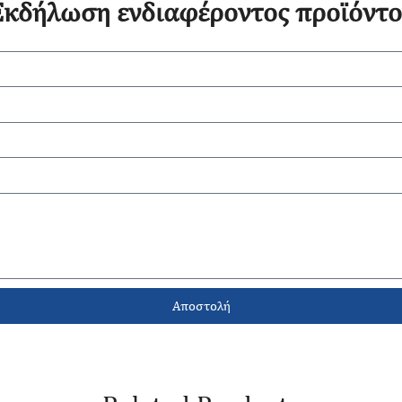
Εκδήλωση ενδιαφέροντος προϊόντο
Αποστολή