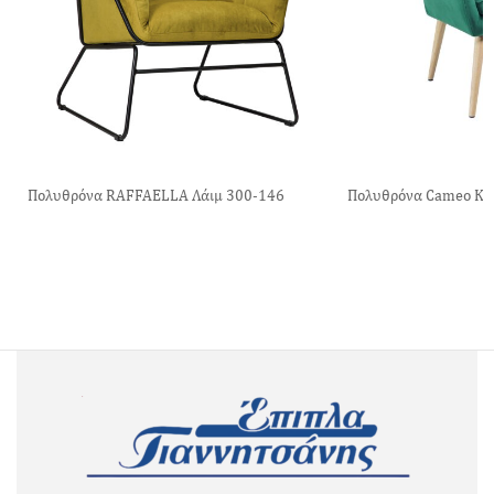
Πολυθρόνα RAFFAELLA Λάιμ 300-146
Πολυθρόνα Cameo Κυ