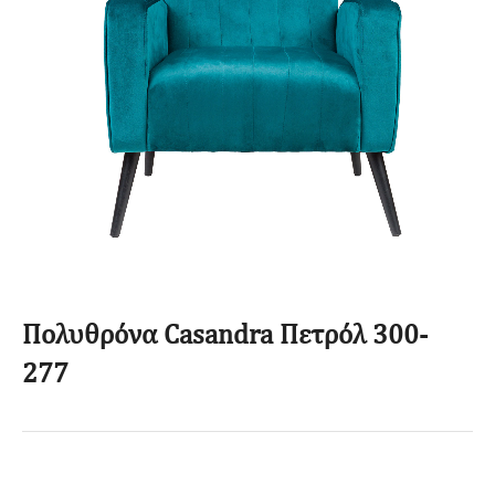
Πολυθρόνα Casandra Πετρόλ 300-
277