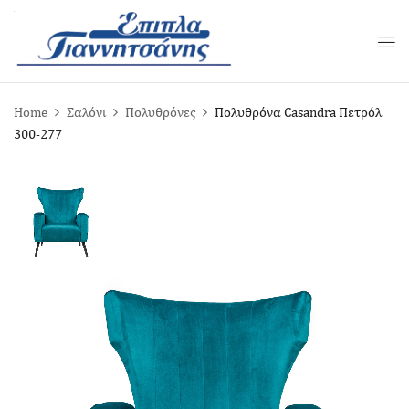
Home
Σαλόνι
Πολυθρόνες
Πολυθρόνα Casandra Πετρόλ
300-277