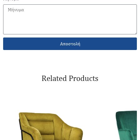
Αποστολή
Related Products