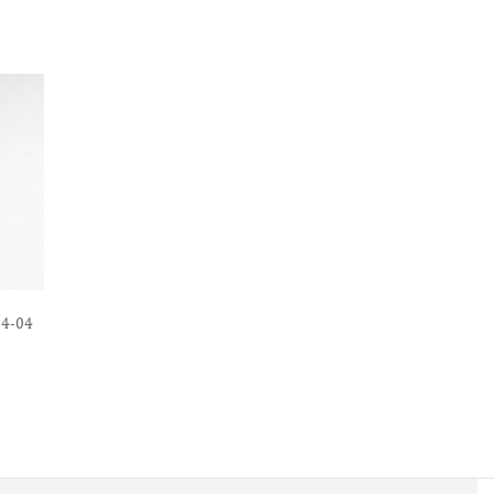
04-04