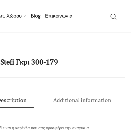
ωτ. Χώρου
Blog
Επικοινωνία
Stefi Γκρι 300-179
escription
Additional information
fi είναι η καρέκλα που σας προσφέρει την αναγκαία