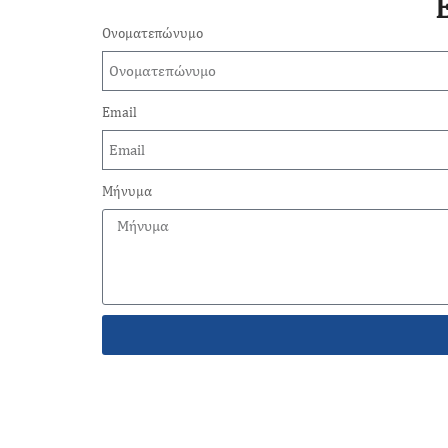
Ονοματεπώνυμο
Email
Μήνυμα