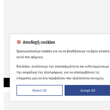
Αποδοχή cookies
Χρησιμοποιούμε cookies για να σε βοηθήσουμε να βρεις εύκολα
αυτό που ψάχνεις.
Επιπλέον, αναλύουμε την επισκεψιμότητα και ενδυναμώνουμε
την ασφάλεια της πλατφόρμας, για να απολαμβάνεις τις
υπηρεσίες μας σε ένα περιβάλλον που εξελίσσεται συνεχώς.
Reject All
Accept All