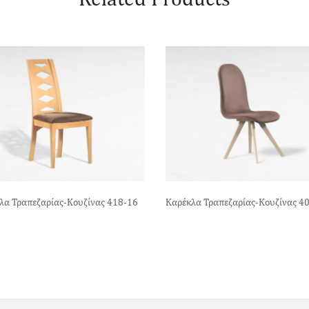
λα Τραπεζαρίας-Κουζίνας 418-16
Καρέκλα Τραπεζαρίας-Κουζίνας 4