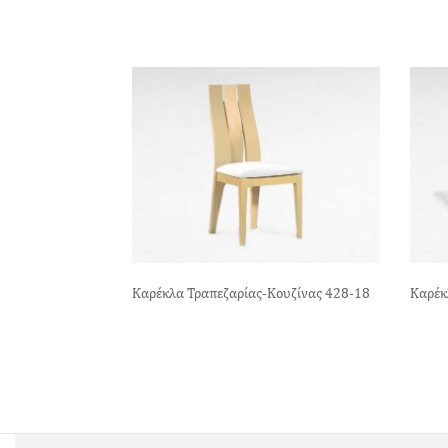
Καρέκλα Τραπεζαρίας-Κουζίνας 428-18
Καρέκ