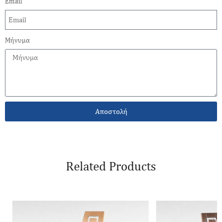
Email
Μήνυμα
Αποστολή
Related Products