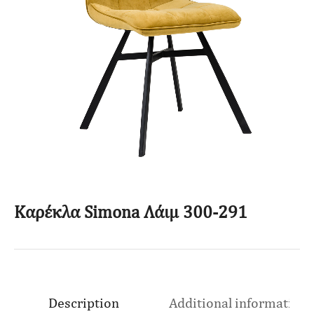
Καρέκλα Simona Λάιμ 300-291
Description
Additional information