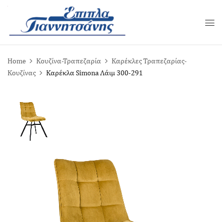
Home
Κουζίνα-Τραπεζαρία
Καρέκλες Τραπεζαρίας-
Κουζίνας
Καρέκλα Simona Λάιμ 300-291