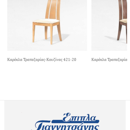
Καρέκλα Τραπεζαρίας-Κουζίνας 421-20
Καρέκλα Τραπεζαρίας