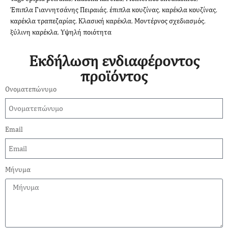
Έπιπλα Γιαννητσάνης Πειραιάς
,
έπιπλα κουζίνας
,
καρέκλα κουζίνας
,
καρέκλα τραπεζαρίας
,
Κλασική καρέκλα
,
Μοντέρνος σχεδιασμός
,
ξύλινη καρέκλα
,
Υψηλή ποιότητα
Εκδήλωση ενδιαφέροντος
προϊόντος
Ονοματεπώνυμο
Email
Μήνυμα