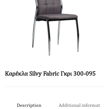
Καρέκλα Silvy Fabric Γκρι 300-095
Description
Additional information