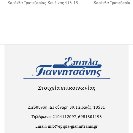
Καρέκλα Τραπεζαρίας-Κουζίνας 415-13
Καρέκλα Τραπεζαρίας
Στοιχεία επικοινωνίας
Διεύθυνση: Δ.Γούναρη 39, Πειραιάς, 18531
Τηλέφωνο: 2104112097, 6981501195
Email: info@epipla-giannitsanis.gr