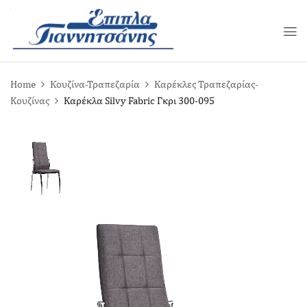
Home
Κουζίνα-Τραπεζαρία
Καρέκλες Τραπεζαρίας-
Κουζίνας
Καρέκλα Silvy Fabric Γκρι 300-095