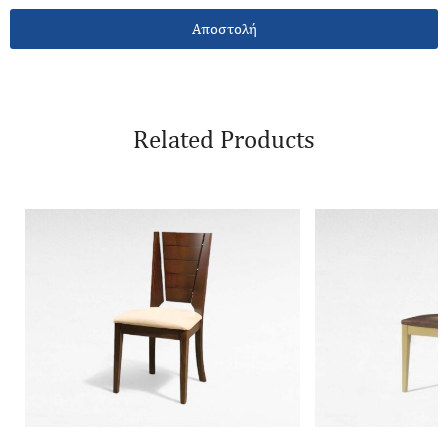
Αποστολή
Related Products