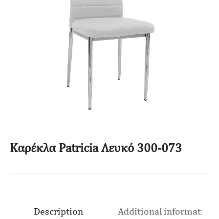
Καρέκλα Patricia Λευκό 300-073
Description
Additional information