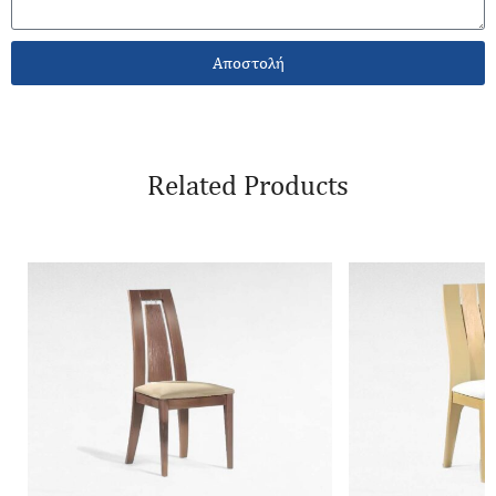
Αποστολή
Related Products