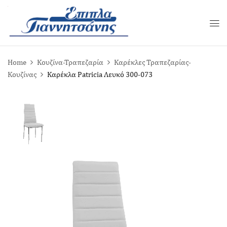
Home
Κουζίνα-Τραπεζαρία
Καρέκλες Τραπεζαρίας-
Κουζίνας
Καρέκλα Patricia Λευκό 300-073