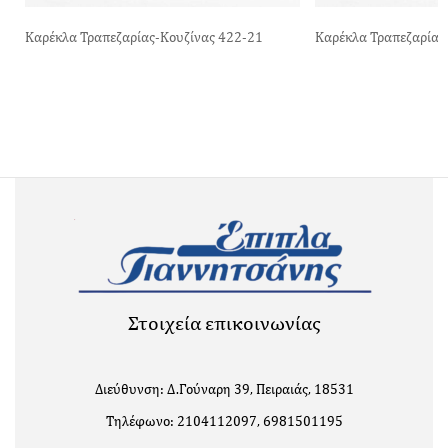
Καρέκλα Τραπεζαρίας-Κουζίνας 422-21
Καρέκλα Τραπεζαρίας
Στοιχεία επικοινωνίας
Διεύθυνση: Δ.Γούναρη 39, Πειραιάς, 18531
Τηλέφωνο: 2104112097, 6981501195