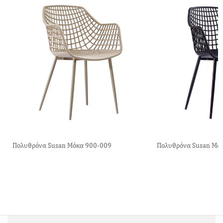
Πολυθρόνα Susan Μόκα 900-009
Πολυθρόνα Susan Μα