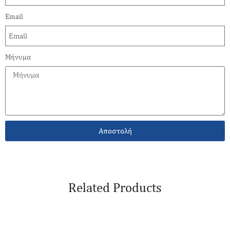
Email
Μήνυμα
Αποστολή
Related Products