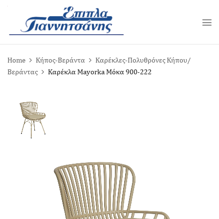
Home
Κήπος-Βεράντα
Καρέκλες-Πολυθρόνες Κήπου/
Βεράντας
Καρέκλα Mayorka Μόκα 900-222