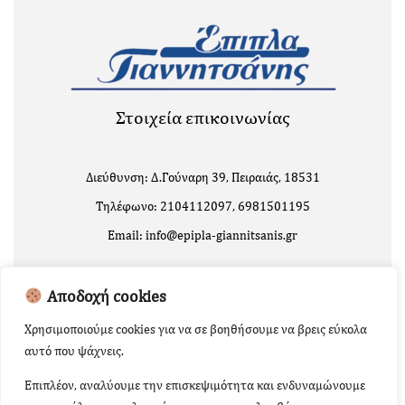
Στοιχεία επικοινωνίας
Διεύθυνση: Δ.Γούναρη 39, Πειραιάς, 18531
Τηλέφωνο: 2104112097, 6981501195
Email: info@epipla-giannitsanis.gr
Αποδοχή cookies
Χρησιμοποιούμε cookies για να σε βοηθήσουμε να βρεις εύκολα
αυτό που ψάχνεις.
Επιπλέον, αναλύουμε την επισκεψιμότητα και ενδυναμώνουμε