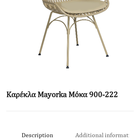
Καρέκλα Mayorka Μόκα 900-222
Description
Additional information