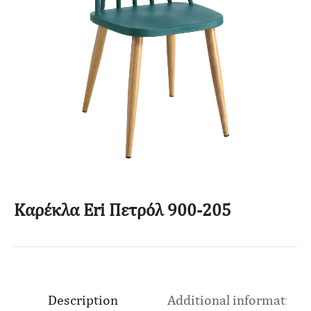
Καρέκλα Eri Πετρόλ 900-205
Description
Additional information