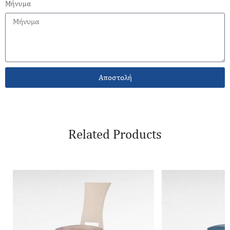
Μήνυμα
Αποστολή
Related Products