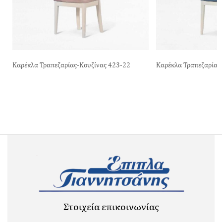
Καρέκλα Τραπεζαρίας-Κουζίνας 423-22
Καρέκλα Τραπεζαρίας
Στοιχεία επικοινωνίας