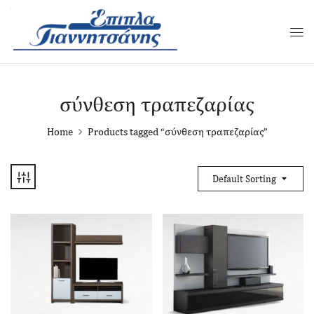
σύνθεση τραπεζαρίας
Home
Products tagged “σύνθεση τραπεζαρίας”
Default Sorting