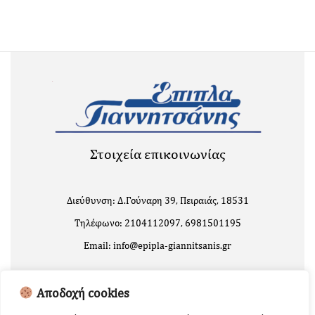
Στοιχεία επικοινωνίας
Διεύθυνση: Δ.Γούναρη 39, Πειραιάς, 18531
Τηλέφωνο: 2104112097, 6981501195
Email: info@epipla-giannitsanis.gr
Αποδοχή cookies