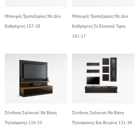
Μπουφές Τραπεζαρίας Με Δύο
Μπουφές Τραπεζαρίας Με Δύο
Καθρέφτες 157-20
Καθρέφτες Σε Κλασικό Ύφος
101-17
Σύνθεση Σαλονιού Με Βάση
Σύνθεση Σαλονιού Με Βάση
Τηλεόρασης 126-23
Τηλεόρασης Και Βιτρίνα 131-30