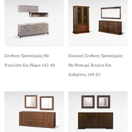
Σύνθεση Τραπεζαρίας Με
Κλασική Σύνθεση Τραπεζαρίας
Ντουλάπι Και Ράφια 162-40
Με Μπουφέ, Βιτρίνα Και
Καθρέπτη 109-02