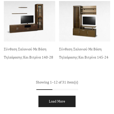
Σύνθεση Σαλονιού Με Βάση
Σύνθεση Σαλονιού Με Βάση
Τηλεόρασης Και Βιτρίνα 140-28
Τηλεόρασης Και Βιτρίνα 145-24
Showing 1–12 of 31 item(s)
Load More