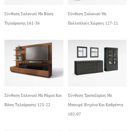
Σύνθεση Σαλονιού Με Βάση
Σύνθεση Σαλονιού Με
Τηλεόρασης 161-36
Πολλαπλούς Χώρους 127-21
Σύνθεση Σαλονιού Με Ράφια Και
Σύνθεση Τραπεζαρίας Με
Βάση Τηλεόρασης 125-22
Μπουφέ, Βιτρίνα Και Καθρέπτη
102-07