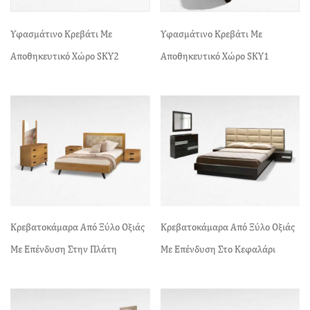
Υφασμάτινο Κρεβάτι Με
Υφασμάτινο Κρεβάτι Με
Αποθηκευτικό Χώρο SKY2
Αποθηκευτικό Χώρο SKY1
Κρεβατοκάμαρα Από Ξύλο Οξιάς
Κρεβατοκάμαρα Από Ξύλο Οξιάς
Με Επένδυση Στην Πλάτη
Με Επένδυση Στο Κεφαλάρι