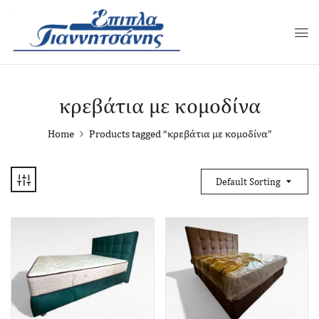
κρεβάτια με κομοδίνα
Home
Products tagged “κρεβάτια με κομοδίνα”
Default Sorting