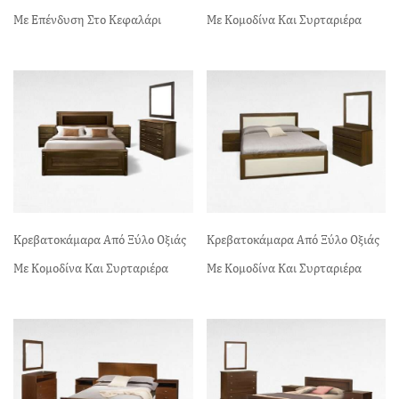
Με Επένδυση Στο Κεφαλάρι
Με Κομοδίνα Και Συρταριέρα
Κρεβατοκάμαρα Από Ξύλο Οξιάς
Κρεβατοκάμαρα Από Ξύλο Οξιάς
Με Κομοδίνα Και Συρταριέρα
Με Κομοδίνα Και Συρταριέρα