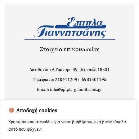
Στοιχεία επικοινωνίας
Διεύθυνση: Δ.Γούναρη 39, Πειραιάς, 18531
Τηλέφωνο: 2104112097, 6981501195
Email: info@epipla-giannitsanis.gr
Αποδοχή cookies
Χρησιμοποιούμε cookies για να σε βοηθήσουμε να βρεις εύκολα
αυτό που ψάχνεις.