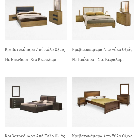
Κρεβατοκάμαρα Από Ξύλο Οξιάς
Κρεβατοκάμαρα Από Ξύλο Οξιάς
Με Επένδυση Στο Κεφαλάρι
Με Επένδυση Στο Κεφαλάρι
Κρεβατοκάμαρα Από Ξύλο Οξιάς
Κρεβατοκάμαρα Από Ξύλο Οξιάς