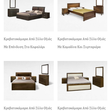
Κρεβατοκάμαρα Από Ξύλο Οξιάς
Κρεβατοκάμαρα Από Ξύλο Οξιάς
Με Επένδυση Στο Κεφαλάρι
Με Κομοδίνα Και Συρταριέρα
Κρεβατοκάμαρα Από Ξύλο Οξιάς
Κρεβατοκάμαρα Από Ξύλο Οξιάς