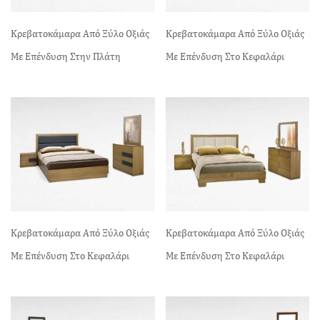
Κρεβατοκάμαρα Από Ξύλο Οξιάς
Κρεβατοκάμαρα Από Ξύλο Οξιάς
Με Επένδυση Στην Πλάτη
Με Επένδυση Στο Κεφαλάρι
Κρεβατοκάμαρα Από Ξύλο Οξιάς
Κρεβατοκάμαρα Από Ξύλο Οξιάς
Με Επένδυση Στο Κεφαλάρι
Με Επένδυση Στο Κεφαλάρι