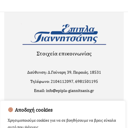
Στοιχεία επικοινωνίας
Διεύθυνση: Δ.Γούναρη 39, Πειραιάς, 18531
Τηλέφωνο: 2104112097, 6981501195
Email: info@epipla-giannitsanis.gr
Αποδοχή cookies
Χρησιμοποιούμε cookies για να σε βοηθήσουμε να βρεις εύκολα
αυτό που ψάχνεις.