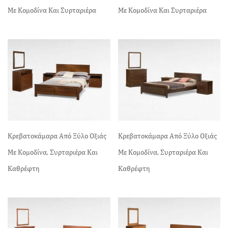
Με Κομοδίνα Και Συρταριέρα
Με Κομοδίνα Και Συρταριέρα
Κρεβατοκάμαρα Από Ξύλο Οξιάς
Κρεβατοκάμαρα Από Ξύλο Οξιάς
Με Κομοδίνα, Συρταριέρα Και
Με Κομοδίνα, Συρταριέρα Και
Καθρέφτη
Καθρέφτη