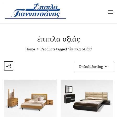
έπιπλα οξιάς
Home
Products tagged “έπιπλα οξιάς”
Default Sorting